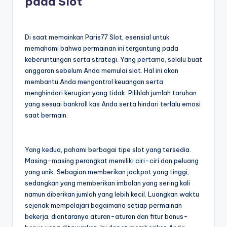
pada Slot
Di saat memainkan Paris77 Slot, esensial untuk
memahami bahwa permainan ini tergantung pada
keberuntungan serta strategi. Yang pertama, selalu buat
anggaran sebelum Anda memulai slot. Hal ini akan
membantu Anda mengontrol keuangan serta
menghindari kerugian yang tidak. Pilihlah jumlah taruhan
yang sesuai bankroll kas Anda serta hindari terlalu emosi
saat bermain.
Yang kedua, pahami berbagai tipe slot yang tersedia.
Masing-masing perangkat memiliki ciri-ciri dan peluang
yang unik. Sebagian memberikan jackpot yang tinggi,
sedangkan yang memberikan imbalan yang sering kali
namun diberikan jumlah yang lebih kecil. Luangkan waktu
sejenak mempelajari bagaimana setiap permainan
bekerja, diantaranya aturan-aturan dan fitur bonus-