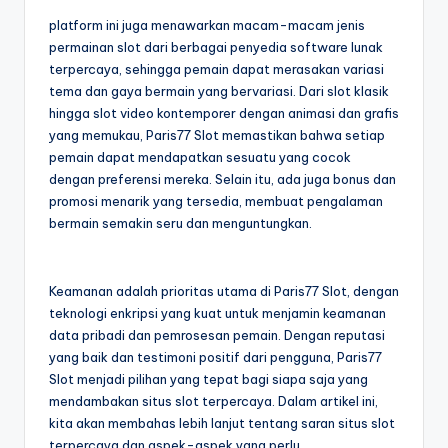
platform ini juga menawarkan macam-macam jenis
permainan slot dari berbagai penyedia software lunak
terpercaya, sehingga pemain dapat merasakan variasi
tema dan gaya bermain yang bervariasi. Dari slot klasik
hingga slot video kontemporer dengan animasi dan grafis
yang memukau, Paris77 Slot memastikan bahwa setiap
pemain dapat mendapatkan sesuatu yang cocok
dengan preferensi mereka. Selain itu, ada juga bonus dan
promosi menarik yang tersedia, membuat pengalaman
bermain semakin seru dan menguntungkan.
Keamanan adalah prioritas utama di Paris77 Slot, dengan
teknologi enkripsi yang kuat untuk menjamin keamanan
data pribadi dan pemrosesan pemain. Dengan reputasi
yang baik dan testimoni positif dari pengguna, Paris77
Slot menjadi pilihan yang tepat bagi siapa saja yang
mendambakan situs slot terpercaya. Dalam artikel ini,
kita akan membahas lebih lanjut tentang saran situs slot
terpercaya dan aspek-aspek yang perlu