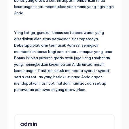
bonus yang ditawarkan. Ini dapat memberikan Anda
keuntungan saat menentukan yang mana yang ingin ingin
Anda.
Yang ketiga, gunakan bonus serta penawaran yang
disediakan oleh situs permainan slot tepercaya.
Beberapa platform termasuk Paris77, seringkali
memberikan bonus bagi pemain baru maupun yang lama.
Bonus ini bisa putaran gratis atau juga uang tambahan
yang meningkatkan kesempatan Anda untuk meraih
kemenangan. Pastikan untuk membaca syarat-syarat
serta ketentuan yang berlaku supaya Anda dapat
mendapatkan hasil optimal dari manfaat dari setiap
penawaran penawaran yang ditawarkan.
admin