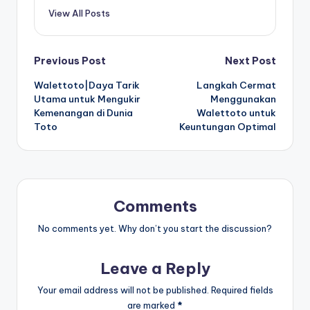
View All Posts
Post
Previous Post
Next Post
Walettoto|Daya Tarik
Langkah Cermat
navigation
Utama untuk Mengukir
Menggunakan
Kemenangan di Dunia
Walettoto untuk
Toto
Keuntungan Optimal
Comments
No comments yet. Why don’t you start the discussion?
Leave a Reply
Your email address will not be published.
Required fields
are marked
*