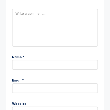
Name
*
Email
*
Website