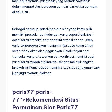
menjadi informasi yang baik yang bermanfaat baik
dalam mengetahui perasaan pemain lain ketika bermain
di situs itu.
Sebagai penutup, pastikan situs slot yang kamu pilih
memiliki prosedur perlindungan yang seperti enkripsi
data serta proteksi terhadap informasi pribadi. Web
yang terpercaya akan menjamin jika data kamu aman
serta tidak akan disalahgunakan. Selalu tinjau opsi
transaksi yang ditawarkan dan verifikasi memiliki opsi
yang serta mudah digunakan. Dengan melalui langkah-
langkah ini, Kamu dapat memilih situs slot yang aman tapi
juga juga nyaman diakses.
paris77 paris-
77″>Rekomendasi Situs
Permainan Slot Paris77