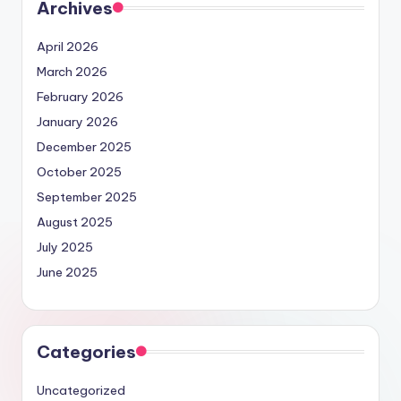
Archives
April 2026
March 2026
February 2026
January 2026
December 2025
October 2025
September 2025
August 2025
July 2025
June 2025
Categories
Uncategorized