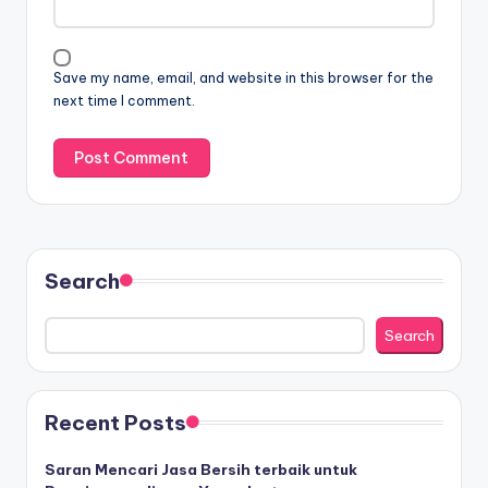
Save my name, email, and website in this browser for the
next time I comment.
Search
Search
Recent Posts
Saran Mencari Jasa Bersih terbaik untuk