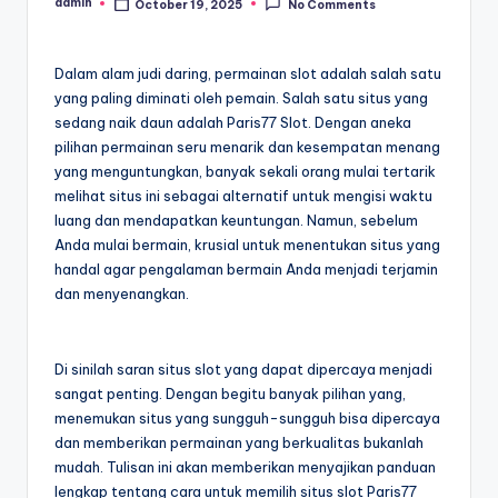
admin
October 19, 2025
No Comments
Posted
by
Dalam alam judi daring, permainan slot adalah salah satu
yang paling diminati oleh pemain. Salah satu situs yang
sedang naik daun adalah Paris77 Slot. Dengan aneka
pilihan permainan seru menarik dan kesempatan menang
yang menguntungkan, banyak sekali orang mulai tertarik
melihat situs ini sebagai alternatif untuk mengisi waktu
luang dan mendapatkan keuntungan. Namun, sebelum
Anda mulai bermain, krusial untuk menentukan situs yang
handal agar pengalaman bermain Anda menjadi terjamin
dan menyenangkan.
Di sinilah saran situs slot yang dapat dipercaya menjadi
sangat penting. Dengan begitu banyak pilihan yang,
menemukan situs yang sungguh-sungguh bisa dipercaya
dan memberikan permainan yang berkualitas bukanlah
mudah. Tulisan ini akan memberikan menyajikan panduan
lengkap tentang cara untuk memilih situs slot Paris77