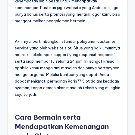
kesempatan lebih besar untuk mendapatkan
kemenangan. Pastikan juga website yang Anda pilih juga
punya bonus serta promosi yang menarik, agar kamu bisa
mengoptimalkan pengalaman bermain.
Akhirnya, pertimbangkan standar pelayanan customer
service yang oleh website slot. Situs yang baik umumnya
memiliki sekelompok support yang responsif responsif
serta siap membantu selama 24 jam. Ini sangat krusial
apabila kamu mengalami masalah dan punya pertanyaan
mengenai game. Melalui bantuan yang cepat, Anda
dapat menikmati permainan Paris77 Slot dalam keadaan
nyaman, tanpa cemas akan masalah teknis yang mungkin
saja terjadi.
Cara Bermain serta
Mendapatkan Kemenangan