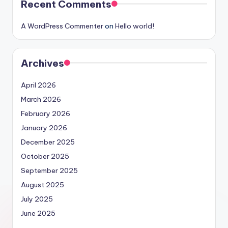
Recent Comments
A WordPress Commenter
on
Hello world!
Archives
April 2026
March 2026
February 2026
January 2026
December 2025
October 2025
September 2025
August 2025
July 2025
June 2025