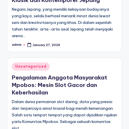
Negara Jepang, yang memiliki kekayaan budayanya
yang kaya, selalu berhasil menarik minat dunia lewat
seni dan kreativitasnya yang khas. Di dalam sejumlah
tahun terakhir, artis-artis asal Jepang telah menjajaki
arena…
admin
January 27, 2026
Posted
by
Posted
Uncategorized
in
Pengalaman Anggota Masyarakat
Mpobos: Mesin Slot Gacor dan
Keberhasilan
Dalam dunia permainan slot daring, data yang presisi
dan terpercaya amat krusial bagi meraih kemenangan.
Salah satu tempat tempat yang dapat dijadikan rujukan
yaitu Komunitas Mpobos. Sebagai sebuah komunitas
slot…