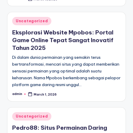
Posted
by
Posted
Uncategorized
in
Eksplorasi Website Mpobos: Portal
Game Online Tepat Sangat Inovatif
Tahun 2025
Di dalam dunia permainan yang semakin terus
bertransformasi, mencari situs yang dapat memberikan
sensasi permainan yang optimal adalah suatu
keharusan. Nama Mpobos berkembang sebagai pelopor
platform game daring resmi unggul…
admin
March 1, 2026
Posted
by
Posted
Uncategorized
in
Pedro88: Situs Permainan Daring