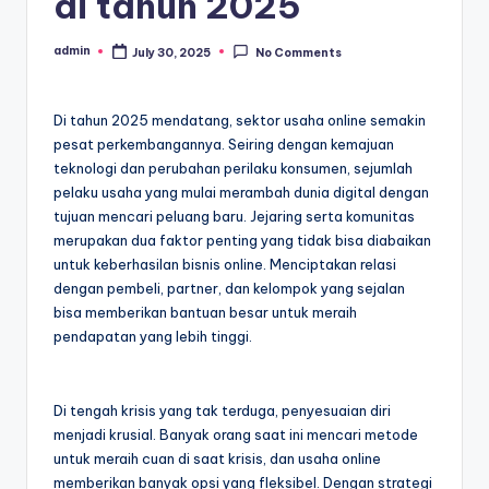
di tahun 2025
admin
July 30, 2025
No Comments
Posted
by
Di tahun 2025 mendatang, sektor usaha online semakin
pesat perkembangannya. Seiring dengan kemajuan
teknologi dan perubahan perilaku konsumen, sejumlah
pelaku usaha yang mulai merambah dunia digital dengan
tujuan mencari peluang baru. Jejaring serta komunitas
merupakan dua faktor penting yang tidak bisa diabaikan
untuk keberhasilan bisnis online. Menciptakan relasi
dengan pembeli, partner, dan kelompok yang sejalan
bisa memberikan bantuan besar untuk meraih
pendapatan yang lebih tinggi.
Di tengah krisis yang tak terduga, penyesuaian diri
menjadi krusial. Banyak orang saat ini mencari metode
untuk meraih cuan di saat krisis, dan usaha online
memberikan banyak opsi yang fleksibel. Dengan strategi