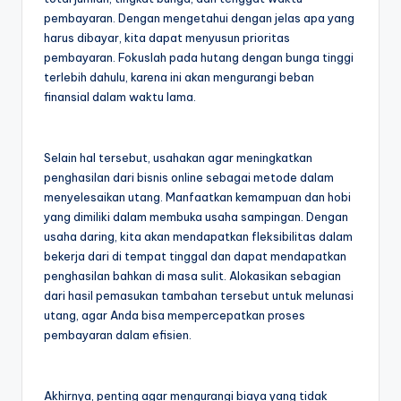
pembayaran. Dengan mengetahui dengan jelas apa yang
harus dibayar, kita dapat menyusun prioritas
pembayaran. Fokuslah pada hutang dengan bunga tinggi
terlebih dahulu, karena ini akan mengurangi beban
finansial dalam waktu lama.
Selain hal tersebut, usahakan agar meningkatkan
penghasilan dari bisnis online sebagai metode dalam
menyelesaikan utang. Manfaatkan kemampuan dan hobi
yang dimiliki dalam membuka usaha sampingan. Dengan
usaha daring, kita akan mendapatkan fleksibilitas dalam
bekerja dari di tempat tinggal dan dapat mendapatkan
penghasilan bahkan di masa sulit. Alokasikan sebagian
dari hasil pemasukan tambahan tersebut untuk melunasi
utang, agar Anda bisa mempercepatkan proses
pembayaran dalam efisien.
Akhirnya, penting agar mengurangi biaya yang tidak