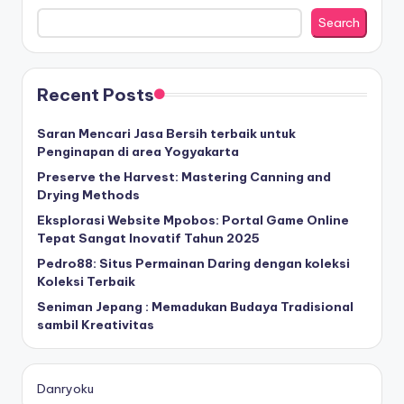
Search
Recent Posts
Saran Mencari Jasa Bersih terbaik untuk
Penginapan di area Yogyakarta
Preserve the Harvest: Mastering Canning and
Drying Methods
Eksplorasi Website Mpobos: Portal Game Online
Tepat Sangat Inovatif Tahun 2025
Pedro88: Situs Permainan Daring dengan koleksi
Koleksi Terbaik
Seniman Jepang : Memadukan Budaya Tradisional
sambil Kreativitas
Danryoku