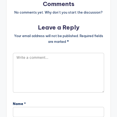
Comments
No comments yet. Why don’t you start the discussion?
Leave a Reply
Your email address will not be published.
Required fields
are marked
*
Name
*