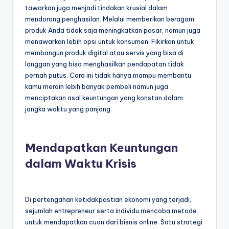
tawarkan juga menjadi tindakan krusial dalam
mendorong penghasilan. Melalui memberikan beragam
produk Anda tidak saja meningkatkan pasar, namun juga
menawarkan lebih opsi untuk konsumen. Fikirkan untuk
membangun produk digital atau servis yang bisa di
langgan yang bisa menghasilkan pendapatan tidak
pernah putus. Cara ini tidak hanya mampu membantu
kamu meraih lebih banyak pembeli namun juga
menciptakan asal keuntungan yang konstan dalam
jangka waktu yang panjang.
Mendapatkan Keuntungan
dalam Waktu Krisis
Di pertengahan ketidakpastian ekonomi yang terjadi,
sejumlah entrepreneur serta individu mencoba metode
untuk mendapatkan cuan dari bisnis online. Satu strategi