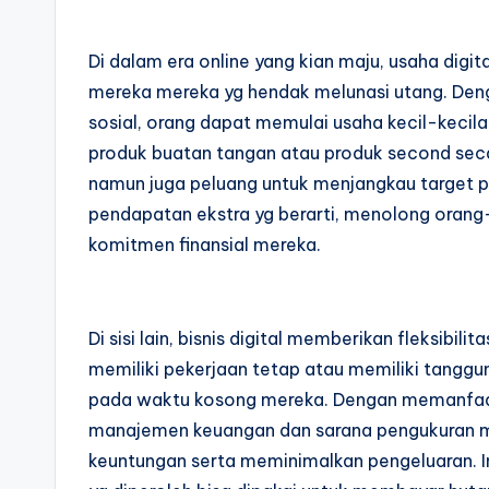
Di dalam era online yang kian maju, usaha digit
mereka mereka yg hendak melunasi utang. De
sosial, orang dapat memulai usaha kecil-kecila
produk buatan tangan atau produk second seca
namun juga peluang untuk menjangkau target pas
pendapatan ekstra yg berarti, menolong oran
komitmen finansial mereka.
Di sisi lain, bisnis digital memberikan fleksibili
memiliki pekerjaan tetap atau memiliki tanggu
pada waktu kosong mereka. Dengan memanfaatk
manajemen keuangan dan sarana pengukuran m
keuntungan serta meminimalkan pengeluaran. 