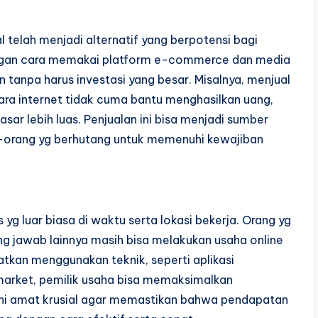
al telah menjadi alternatif yang berpotensi bagi
ngan cara memakai platform e-commerce dan media
n tanpa harus investasi yang besar. Misalnya, menjual
ra internet tidak cuma bantu menghasilkan uang,
ar lebih luas. Penjualan ini bisa menjadi sumber
g-orang yg berhutang untuk memenuhi kewajiban
tas yg luar biasa di waktu serta lokasi bekerja. Orang yg
ng jawab lainnya masih bisa melakukan usaha online
an menggunakan teknik, seperti aplikasi
arket, pemilik usaha bisa memaksimalkan
Ini amat krusial agar memastikan bahwa pendapatan