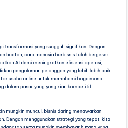
i transformasi yang sungguh signifikan. Dengan
n buatan, cara manusia berbisnis telah bergeser
tkan AI demi meningkatkan efisiensi operasi,
irkan pengalaman pelanggan yang lebih lebih baik
a aktor usaha online untuk memahami bagaimana
g dalam pasar yang yang kian kompetitif.
kin mungkin muncul, bisnis daring menawarkan
n. Dengan menggunakan strategi yang tepat, kita
endapatan serta mungkin membayar hutang yang