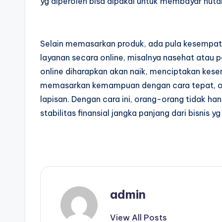
yg diperoleh bisa dipakai untuk membayar huta
Selain memasarkan produk, ada pula kesempat
layanan secara online, misalnya nasehat atau p
online diharapkan akan naik, menciptakan ke
memasarkan kemampuan dengan cara tepat, or
lapisan. Dengan cara ini, orang-orang tidak 
stabilitas finansial jangka panjang dari bisnis 
admin
View All Posts