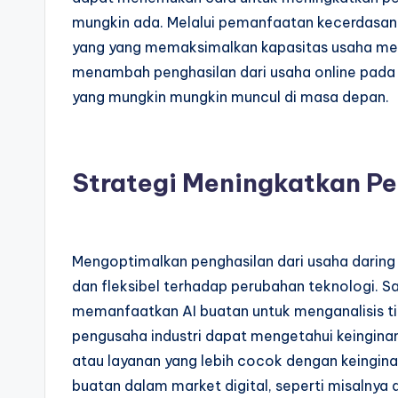
mungkin ada. Melalui pemanfaatan kecerdasa
yang yang memaksimalkan kapasitas usaha mer
menambah penghasilan dari usaha online pada
yang mungkin mungkin muncul di masa depan.
Strategi Meningkatkan P
Mengoptimalkan penghasilan dari usaha darin
dan fleksibel terhadap perubahan teknologi. S
memanfaatkan AI buatan untuk menganalisis ti
pengusaha industri dapat mengetahui keinginan
atau layanan yang lebih cocok dengan keingin
buatan dalam market digital, seperti misalnya 