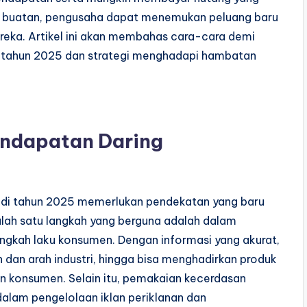
n buatan, pengusaha dapat menemukan peluang baru
eka. Artikel ini akan membahas cara-cara demi
 tahun 2025 dan strategi menghadapi hambatan
endapatan Daring
g di tahun 2025 memerlukan pendekatan yang baru
alah satu langkah yang berguna adalah dalam
ngkah laku konsumen. Dengan informasi yang akurat,
 dan arah industri, hingga bisa menghadirkan produk
an konsumen. Selain itu, pemakaian kecerdasan
dalam pengelolaan iklan periklanan dan