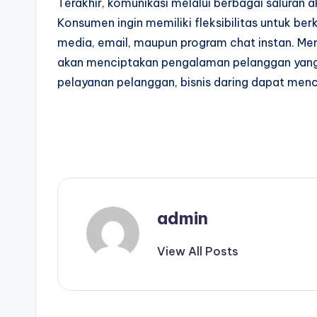
Terakhir, komunikasi melalui berbagai saluran
Konsumen ingin memiliki fleksibilitas untuk ber
media, email, maupun program chat instan. Men
akan menciptakan pengalaman pelanggan yang 
pelayanan pelanggan, bisnis daring dapat menc
admin
View All Posts