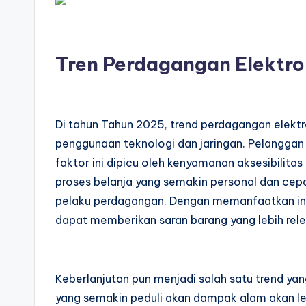
Tren Perdagangan Elektro
Di tahun Tahun 2025, trend perdagangan elekt
penggunaan teknologi dan jaringan. Pelanggan
faktor ini dipicu oleh kenyamanan aksesibilitas v
proses belanja yang semakin personal dan cep
pelaku perdagangan. Dengan memanfaatkan info
dapat memberikan saran barang yang lebih rele
Keberlanjutan pun menjadi salah satu trend ya
yang semakin peduli akan dampak alam akan le