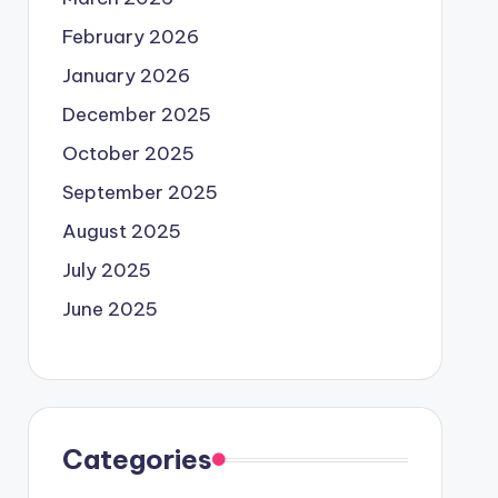
February 2026
January 2026
December 2025
October 2025
September 2025
August 2025
July 2025
June 2025
Categories