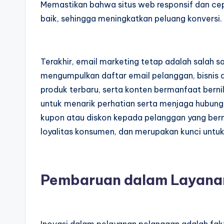
Memastikan bahwa situs web responsif dan c
baik, sehingga meningkatkan peluang konversi.
Terakhir, email marketing tetap adalah salah s
mengumpulkan daftar email pelanggan, bisnis 
produk terbaru, serta konten bermanfaat bernil
untuk menarik perhatian serta menjaga hubu
kupon atau diskon kepada pelanggan yang berm
loyalitas konsumen, dan merupakan kunci untuk
Pembaruan dalam Layana