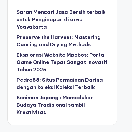
Saran Mencari Jasa Bersih terbaik
untuk Penginapan di area
Yogyakarta
Preserve the Harvest: Mastering
Canning and Drying Methods
Eksplorasi Website Mpobos: Portal
Game Online Tepat Sangat Inovatif
Tahun 2025
Pedro88: Situs Permainan Daring
dengan koleksi Koleksi Terbaik
Seniman Jepang : Memadukan
Budaya Tradisional sambil
Kreativitas