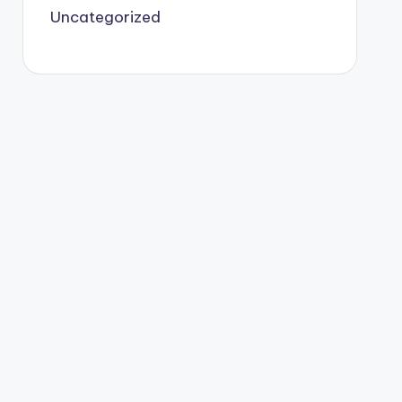
Uncategorized